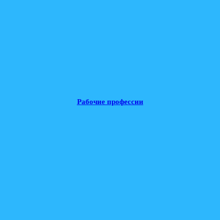
Рабочие профессии