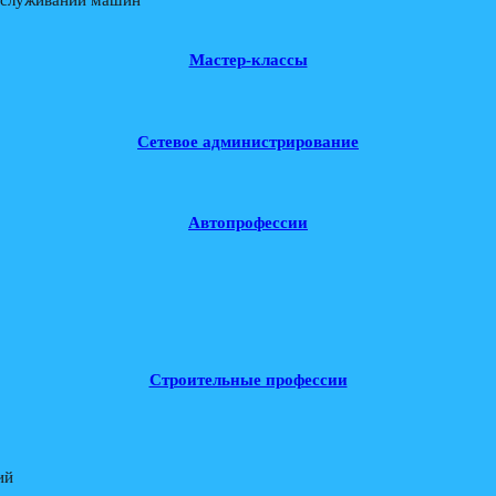
Мастер-классы
Сетевое администрирование
Автопрофессии
Строительные профессии
ий