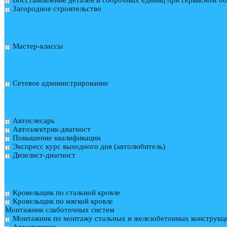
Загородное строительство
Мастер-классы
Сетевое администрирование
Автослесарь
Автоэлектрик-диагност
Повышение квалификации
Экспресс курс выходного дня (автолюбитель)
Дизелист-диагност
Кровельщик по стальной кровле
Кровельщик по мягкой кровле
Монтажник слаботочных систем
Монтажник по монтажу стальных и железобетонных конструкц