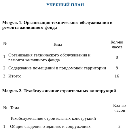
УЧЕБНЫЙ ПЛАН
Модуль 1. Организация технического обслуживания и
ремонта жилищного фонда
Кол-во
№
Тема
часов
Организация технического обслуживания и
1
8
ремонта жилищного фонда
2
Содержание помещений и придомовой территории
8
3
Итого:
16
Модуль 2. Техобслуживание строительных конструкций
Кол-во
№
Тема
часов
Техобслуживание строительных конструкций
1
Общие сведения о зданиях и сооружениях
2