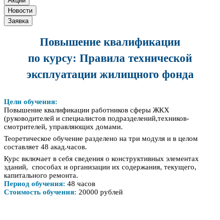
Акции
Новости
Заявка
Повышение квалификации
по курсу: Правила технической
эксплуатации жилищного фонда
Цели обучения:
Повышение квалификации работников сферы ЖКХ
(руководителей и специалистов подразделений,техников-
смотрителей, управляющих домами.
Теоретическое обучение разделено на три модуля и в целом
составляет 48 акад.часов.
Курс включает в себя сведения о конструктивных элементах
зданий, способах и организации их содержания, текущего,
капитального ремонта.
Период обучения:
48 часов
Стоимость обучения:
20000 рублей