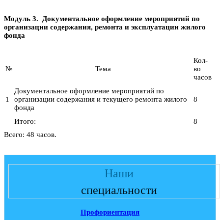
Модуль 3. Документальное оформление мероприятий по
организации содержания, ремонта и эксплуатации жилого
фонда
Кол-
№
Тема
во
часов
Документальное оформление мероприятий по
1
организации содержания и текущего ремонта жилого
8
фонда
Итого:
8
Всего: 48 часов.
Наши
специальности
Профориентация