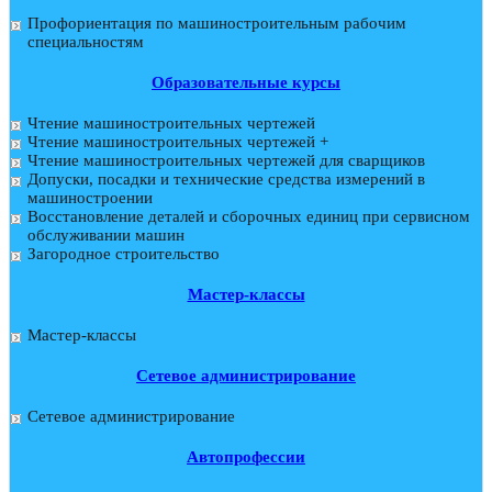
Профориентация по машиностроительным рабочим
специальностям
Образовательные курсы
Чтение машиностроительных чертежей
Чтение машиностроительных чертежей +
Чтение машиностроительных чертежей для сварщиков
Допуски, посадки и технические средства измерений в
машиностроении
Восстановление деталей и сборочных единиц при сервисном
обслуживании машин
Загородное строительство
Мастер-классы
Мастер-классы
Сетевое администрирование
Сетевое администрирование
Автопрофессии