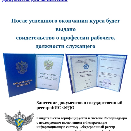
После успешного окончания курса будет
выдано
свидетельство о профессии рабочего,
должности служащего
Занесение документов в государственный
реестр ФИС ФРДО
Свидетельство верифицируется в системе Рособрнадзора
с последующим включением в Федеральную
информационную систему: «Федеральный реестр