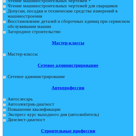
Чтение машиностроительных чертежей +
Чтение машиностроительных чертежей для сварщиков
Допуски, посадки и технические средства измерений в
машиностроении
Восстановление деталей и сборочных единиц при сервисном
обслуживании машин
Загородное строительство
Мастер-классы
Мастер-классы
Сетевое администрирование
Сетевое администрирование
Автопрофессии
Автослесарь
Автоэлектрик-диагност
Повышение квалификации
Экспресс курс выходного дня (автолюбитель)
Дизелист-диагност
Строительные профессии