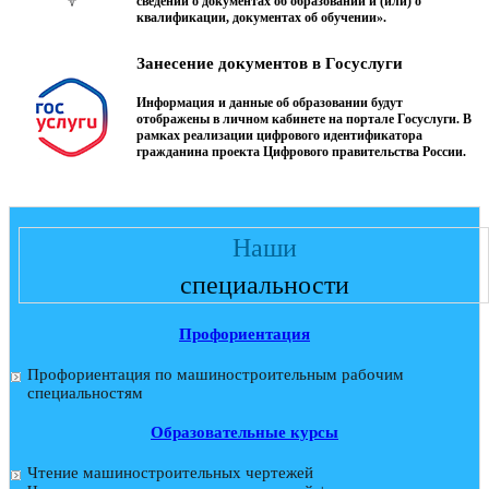
сведений о документах об образовании и (или) о
квалификации, документах об обучении».
Занесение документов в Госуслуги
Информация и данные об образовании будут
отображены в личном кабинете на портале Госуслуги. В
рамках реализации цифрового идентификатора
гражданина проекта Цифрового правительства России.
Наши
специальности
Профориентация
Профориентация по машиностроительным рабочим
специальностям
Образовательные курсы
Чтение машиностроительных чертежей