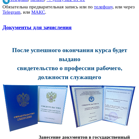
Обязательна предварительная запись или по
телефону
, или через
Telegram
, или
МАКС
.
Документы для зачисления
После успешного окончания курса будет
выдано
свидетельство о профессии рабочего,
должности служащего
Занесение документов в государственный