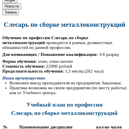
Акции
Новости
Заявка
Слесарь по сборке металлоконструкций
Обучение по профессии Слесарь по сборке
металлоконструкций
проводится в рамках должностных
обязанностей по данной профессии.
Для начинающих / Повышение квалификации:
3-6 разряд
Форма обучения:
очно, очно-заочно
Стоимость обучения:
22900 рублей
Продолжительность обучения:
1,5 месяц (202 часа)
Наши преимущества:
Возможен выезд преподавателя на предприятие Заказчика;
Практика возможна на своем предприятии (по месту работы)
или от Учебного центра.
Учебный план по профессии
Слесарь по сборке металлоконструкций
№
Наименование дисциплин
кол-во часов