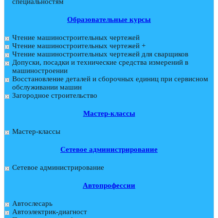
специальностям
Образовательные курсы
Чтение машиностроительных чертежей
Чтение машиностроительных чертежей +
Чтение машиностроительных чертежей для сварщиков
Допуски, посадки и технические средства измерений в
машиностроении
Восстановление деталей и сборочных единиц при сервисном
обслуживании машин
Загородное строительство
Мастер-классы
Мастер-классы
Сетевое администрирование
Сетевое администрирование
Автопрофессии
Автослесарь
Автоэлектрик-диагност