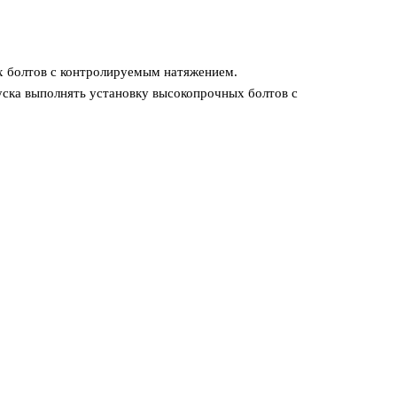
х болтов с контролируемым натяжением.
уска выполнять установку высокопрочных болтов с