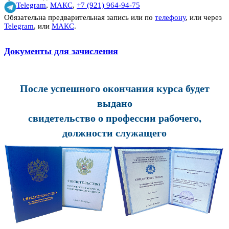
Telegram
,
МАКС
,
+7 (921) 964-94-75
Обязательна предварительная запись или по
телефону
, или через
Telegram
, или
МАКС
.
Документы для зачисления
После успешного окончания курса будет
выдано
свидетельство о профессии рабочего,
должности служащего