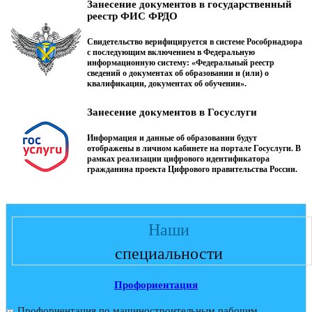
Занесение документов в государственный
реестр ФИС ФРДО
Свидетельство верифицируется в системе Рособрнадзора
с последующим включением в Федеральную
информационную систему: «Федеральный реестр
сведений о документах об образовании и (или) о
квалификации, документах об обучении».
Занесение документов в Госуслуги
Информация и данные об образовании будут
отображены в личном кабинете на портале Госуслуги. В
рамках реализации цифрового идентификатора
гражданина проекта Цифрового правительства России.
Наши
специальности
Профориентация
Профориентация по машиностроительным рабочим