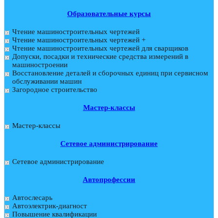
Образовательные курсы
Чтение машиностроительных чертежей
Чтение машиностроительных чертежей +
Чтение машиностроительных чертежей для сварщиков
Допуски, посадки и технические средства измерений в
машиностроении
Восстановление деталей и сборочных единиц при сервисном
обслуживании машин
Загородное строительство
Мастер-классы
Мастер-классы
Сетевое администрирование
Сетевое администрирование
Автопрофессии
Автослесарь
Автоэлектрик-диагност
Повышение квалификации