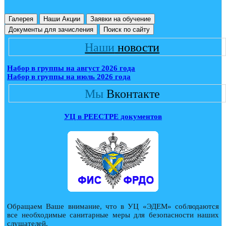
Галерея
Наши Акции
Заявки на обучение
Документы для зачисления
Поиск по сайту
Наши
новости
Набор в группы на август 2026 года
Набор в группы на июль 2026 года
Мы
Вконтакте
УЦ в РЕЕСТРЕ документов
Обращаем Ваше внимание, что в УЦ «ЭДЕМ» соблюдаются
все необходимые санитарные меры для безопасности наших
слушателей.