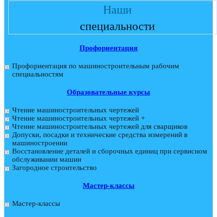
Наши
специальности
Профориентация
Профориентация по машиностроительным рабочим
специальностям
Образовательные курсы
Чтение машиностроительных чертежей
Чтение машиностроительных чертежей +
Чтение машиностроительных чертежей для сварщиков
Допуски, посадки и технические средства измерений в
машиностроении
Восстановление деталей и сборочных единиц при сервисном
обслуживании машин
Загородное строительство
Мастер-классы
Мастер-классы