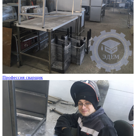
Профессия сварщик