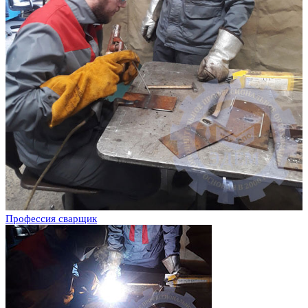
Профессия сварщик