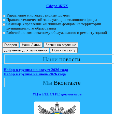
Cфера ЖКХ
Управление многоквартирным домом
Правила технической эксплуатации жилищного фонда
Семинар Управление жилищным фондом на территории
муниципального образования
Рабочий по комплексному обслуживанию и ремонту зданий
Галерея
Наши Акции
Заявки на обучение
Документы для зачисления
Поиск по сайту
Наши
новости
Набор в группы на август 2026 года
Набор в группы на июль 2026 года
Мы
Вконтакте
УЦ в РЕЕСТРЕ документов