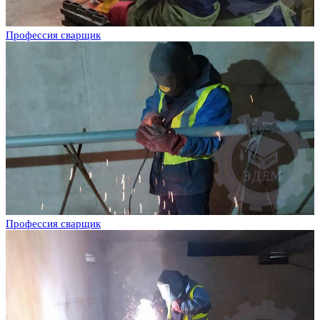
Профессия сварщик
Профессия сварщик