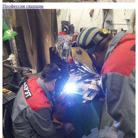
Профессия сварщик