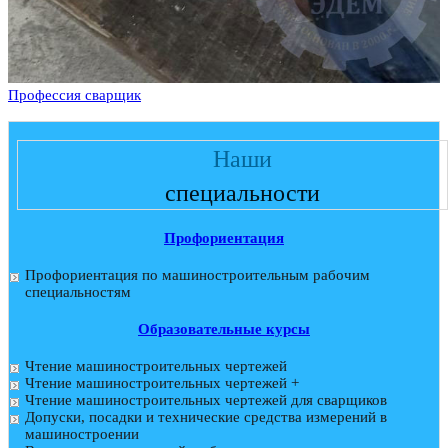
Профессия сварщик
Наши
специальности
Профориентация
Профориентация по машиностроительным рабочим
специальностям
Образовательные курсы
Чтение машиностроительных чертежей
Чтение машиностроительных чертежей +
Чтение машиностроительных чертежей для сварщиков
Допуски, посадки и технические средства измерений в
машиностроении