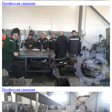
Профессия сварщик
Профессия сварщик