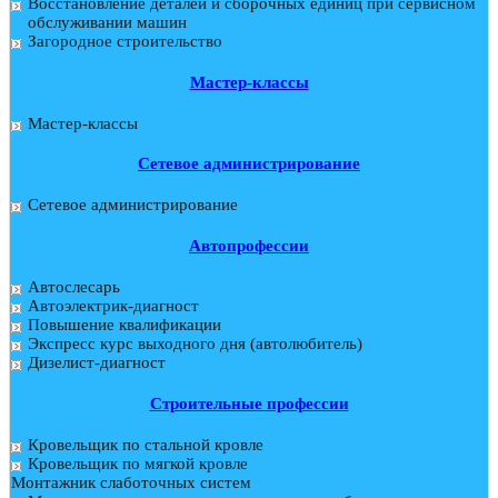
Восстановление деталей и сборочных единиц при сервисном
обслуживании машин
Загородное строительство
Мастер-классы
Мастер-классы
Сетевое администрирование
Сетевое администрирование
Автопрофессии
Автослесарь
Автоэлектрик-диагност
Повышение квалификации
Экспресс курс выходного дня (автолюбитель)
Дизелист-диагност
Строительные профессии
Кровельщик по стальной кровле
Кровельщик по мягкой кровле
Монтажник слаботочных систем