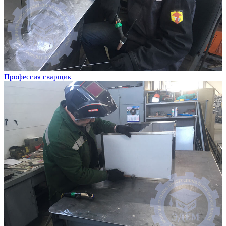
Профессия сварщик