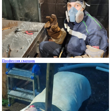
Профессия сварщик