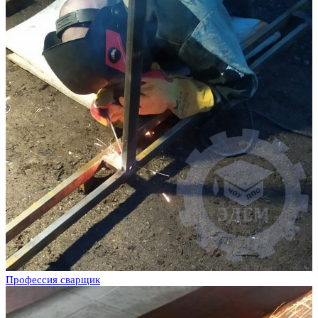
Профессия сварщик