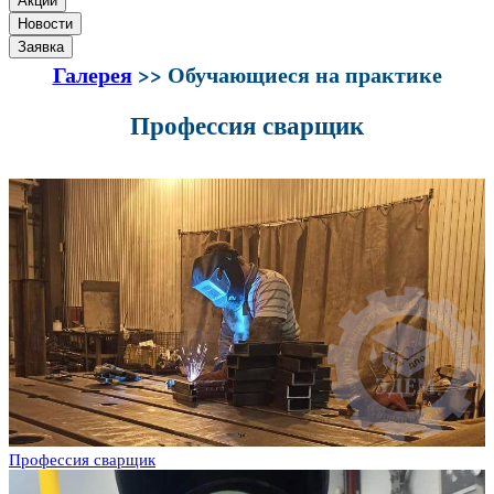
Акции
Новости
Заявка
Галерея
>> Обучающиеся на практике
Профессия сварщик
Профессия сварщик