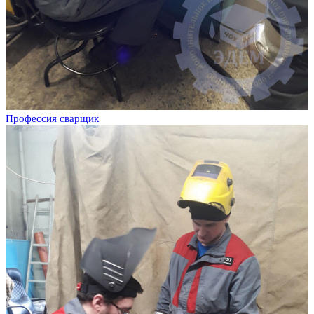
Профессия сварщик