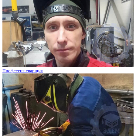
Профессия сварщик