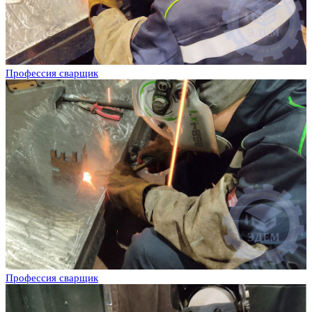
Профессия сварщик
Профессия сварщик