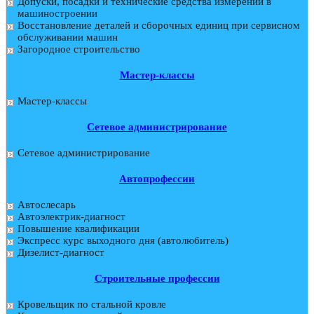
Допуски, посадки и технические средства измерений в
машиностроении
Восстановление деталей и сборочных единиц при сервисном
обслуживании машин
Загородное строительство
Мастер-классы
Мастер-классы
Сетевое администрирование
Сетевое администрирование
Автопрофессии
Автослесарь
Автоэлектрик-диагност
Повышение квалификации
Экспресс курс выходного дня (автолюбитель)
Дизелист-диагност
Строительные профессии
Кровельщик по стальной кровле