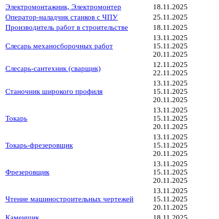
Электромонтажник, Электромонтер
18.11.2025
Оператор-наладчик станков с ЧПУ
25.11.2025
Производитель работ в строительстве
18.11.2025
13.11.2025
Слесарь механосборочных работ
15.11.2025
20.11.2025
12.11.2025
Слесарь-сантехник (сварщик)
22.11.2025
13.11.2025
Станочник широкого профиля
15.11.2025
20.11.2025
13.11.2025
Токарь
15.11.2025
20.11.2025
13.11.2025
Токарь-фрезеровщик
15.11.2025
20.11.2025
13.11.2025
Фрезеровщик
15.11.2025
20.11.2025
13.11.2025
Чтение машиностроительных чертежей
15.11.2025
20.11.2025
Каменщик
18.11.2025