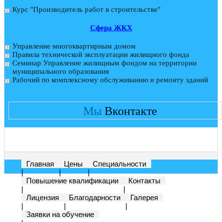
Курс "Производитель работ в строительстве"
Cфера ЖКХ
Управление многоквартирным домом
Правила технической эксплуатации жилищного фонда
Семинар Управление жилищным фондом на территории
муниципального образования
Рабочий по комплексному обслуживанию и ремонту зданий
Мы
Вконтакте
Главная
Цены
Специальности
|
|
|
Повышение квалификации
Контакты
|
|
Лицензия
Благодарности
Галерея
|
|
|
Заявки на обучение