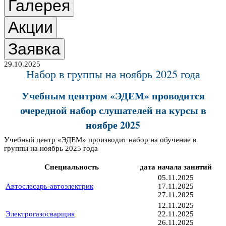
Галерея
Акции
Заявка
29.10.2025
Набор в группы на ноябрь 2025 года
Учебным центром «ЭДЕМ» проводится
очередной набор слушателей на курсы в
ноябре 2025
Учебный центр «ЭДЕМ» производит набор на обучение в
группы на ноябрь 2025 года
Специальность
дата начала занятий
05.11.2025
Автослесарь-автоэлектрик
17.11.2025
27.11.2025
12.11.2025
Электрогазосварщик
22.11.2025
26.11.2025