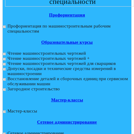
специальности
Профориентация
Профориентация по машиностроительным рабочим
специальностям
Образовательные курсы
Чтение машиностроительных чертежей
Чтение машиностроительных чертежей +
Чтение машиностроительных чертежей для сварщиков
Допуски, посадки и технические средства измерений в
машиностроении
Восстановление деталей и сборочных единиц при сервисном
обслуживании машин
Загородное строительство
Мастер-классы
Мастер-классы
Сетевое администрирование
Сетевое администрирование