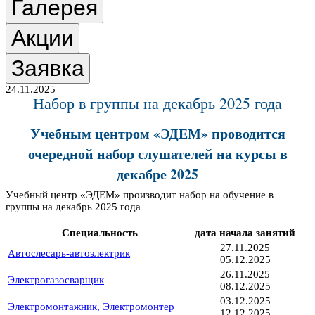
Галерея
Акции
Заявка
24.11.2025
Набор в группы на декабрь 2025 года
Учебным центром «ЭДЕМ» проводится
очередной набор слушателей на курсы в
декабре 2025
Учебный центр «ЭДЕМ» производит набор на обучение в
группы на декабрь 2025 года
Специальность
дата начала занятий
27.11.2025
Автослесарь-автоэлектрик
05.12.2025
26.11.2025
Электрогазосварщик
08.12.2025
03.12.2025
Электромонтажник, Электромонтер
12.12.2025