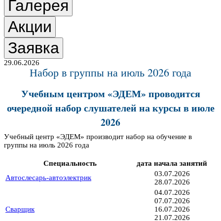
Галерея
Акции
Заявка
29.06.2026
Набор в группы на июль 2026 года
Учебным центром «ЭДЕМ» проводится
очередной набор слушателей на курсы в июле
2026
Учебный центр «ЭДЕМ» производит набор на обучение в
группы на июль 2026 года
Специальность
дата начала занятий
03.07.2026
Автослесарь-автоэлектрик
28.07.2026
04.07.2026
07.07.2026
Сварщик
16.07.2026
21.07.2026