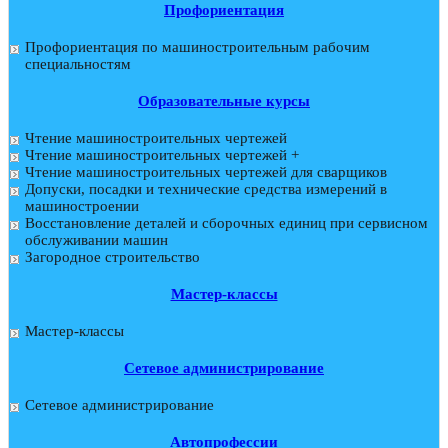
Профориентация
Профориентация по машиностроительным рабочим
специальностям
Образовательные курсы
Чтение машиностроительных чертежей
Чтение машиностроительных чертежей +
Чтение машиностроительных чертежей для сварщиков
Допуски, посадки и технические средства измерений в
машиностроении
Восстановление деталей и сборочных единиц при сервисном
обслуживании машин
Загородное строительство
Мастер-классы
Мастер-классы
Сетевое администрирование
Сетевое администрирование
Автопрофессии