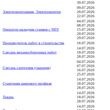
30.07.2026
09.07.2026
Электромонтажник, Электромонтер
20.07.2026
22.07.2026
04.07.2026
08.07.2026
Оператор-наладчик станков с ЧПУ
15.07.2026
20.07.2026
29.07.2026
Производитель работ в строительстве
16.07.2026
14.07.2026
Слесарь механосборочных работ
18.07.2026
28.07.2026
04.07.2026
07.07.2026
Слесарь-сантехник (сварщик)
16.07.2026
25.07.2026
14.07.2026
Станочник широкого профиля
18.07.2026
28.07.2026
14.07.2026
Токарь
18.07.2026
28.07.2026
14.07.2026