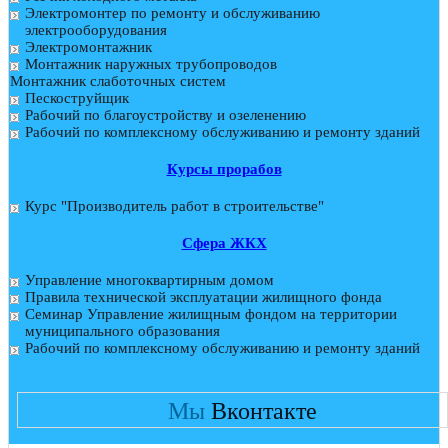
Электромонтер по ремонту и обслуживанию
электрооборудования
Электромонтажник
Монтажник наружных трубопроводов
Монтажник слаботочных систем
Пескоструйщик
Рабочий по благоустройству и озеленению
Рабочий по комплексному обслуживанию и ремонту зданий
Курсы прорабов
Курс "Производитель работ в строительстве"
Cфера ЖКХ
Управление многоквартирным домом
Правила технической эксплуатации жилищного фонда
Семинар Управление жилищным фондом на территории
муниципального образования
Рабочий по комплексному обслуживанию и ремонту зданий
Мы
Вконтакте