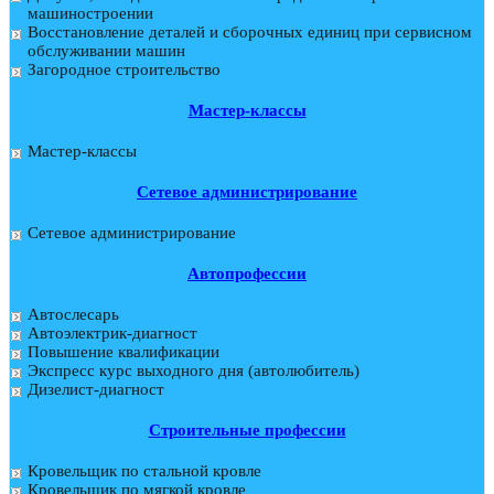
машиностроении
Восстановление деталей и сборочных единиц при сервисном
обслуживании машин
Загородное строительство
Мастер-классы
Мастер-классы
Сетевое администрирование
Сетевое администрирование
Автопрофессии
Автослесарь
Автоэлектрик-диагност
Повышение квалификации
Экспресс курс выходного дня (автолюбитель)
Дизелист-диагност
Строительные профессии
Кровельщик по стальной кровле
Кровельщик по мягкой кровле