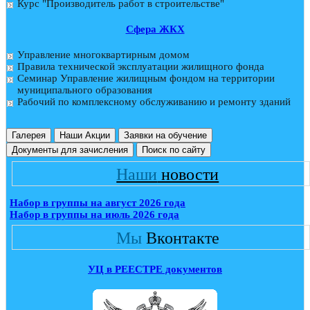
Курс "Производитель работ в строительстве"
Cфера ЖКХ
Управление многоквартирным домом
Правила технической эксплуатации жилищного фонда
Семинар Управление жилищным фондом на территории
муниципального образования
Рабочий по комплексному обслуживанию и ремонту зданий
Галерея
Наши Акции
Заявки на обучение
Документы для зачисления
Поиск по сайту
Наши
новости
Набор в группы на август 2026 года
Набор в группы на июль 2026 года
Мы
Вконтакте
УЦ в РЕЕСТРЕ документов