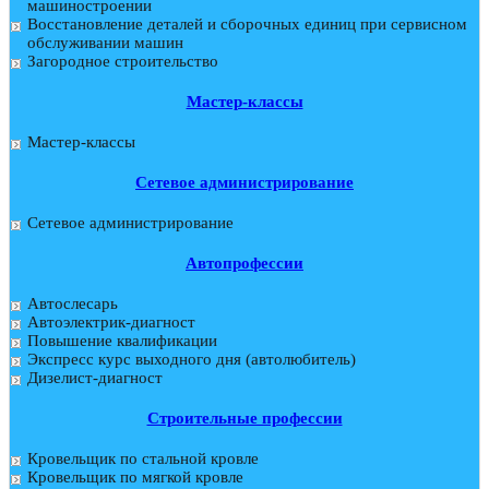
машиностроении
Восстановление деталей и сборочных единиц при сервисном
обслуживании машин
Загородное строительство
Мастер-классы
Мастер-классы
Сетевое администрирование
Сетевое администрирование
Автопрофессии
Автослесарь
Автоэлектрик-диагност
Повышение квалификации
Экспресс курс выходного дня (автолюбитель)
Дизелист-диагност
Строительные профессии
Кровельщик по стальной кровле
Кровельщик по мягкой кровле